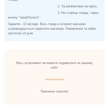
2. За реквізитами на карту.
3. На сторінці товару, через
кнопку "промОплата".
Гарантія - 12 місяців. Весь товар в інтернет-магазині
супроводжується гарантією магазину. Повернення та обмін
протягом 14 днів.
Весь асортимент ви можете подивитися на нашому
сайті:
>>>>>>>>>>
Приємних покупок!