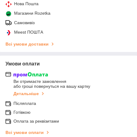
Нова Пошта
Магазини Rozetka
Самовивіз
Meest ПОШТА
Всі умови доставки
Умови оплати
Ви отримаєте замовлення
або гроші повернуться на вашу картку
Детальніше
Післяплата
Готівкою
Оплата за реквізитами
Всі умови оплати