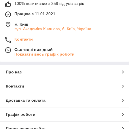
100% позитивних з 259 відгуків за рік
Працює з 11.01.2021
м. Київ
вул. Академіка Книшовa, 6, Київ, Україна
Контакти
Сьогодні вихідний
Показати весь графік роботи
Про нас
Контакти
Доставка та оплата
Графік роботи
Повна версія сайту