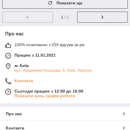
Показати ще
1
/ 2
Про нас
100% позитивних з 259 відгуків за рік
Працює з 11.01.2021
м. Київ
вул. Академіка Книшовa, 6, Київ, Україна
Контакти
Сьогодні працює з 12:00 до 16:00
Показати весь графік роботи
Про нас
Контакти