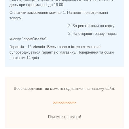
день при оформленні до 16:00.
Оплатити замовлення можна: 1. На пошті при отриманні
товару.
2. За реквізитами на карту.
3. На сторінці товару, через
кнопку "промОплата".
Гарантія - 12 місяців. Весь товар в інтернет-магазині
супроводжується гарантією магазину. Повернення та обмін
протягом 14 днів.
Весь асортимент ви можете подивитися на нашому сайті:
>>>>>>>>>>
Приємних покупок!