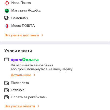
Нова Пошта
Магазини Rozetka
Самовивіз
Meest ПОШТА
Всі умови доставки
Умови оплати
Ви отримаєте замовлення
або гроші повернуться на вашу картку
Детальніше
Післяплата
Готівкою
Оплата за реквізитами
Всі умови оплати