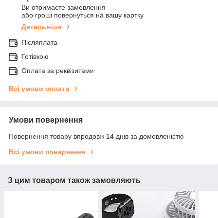
Ви отримаєте замовлення
або гроші повернуться на вашу картку
Детальніше
Післяплата
Готівкою
Оплата за реквізитами
Всі умови оплати
Умови повернення
Повернення товару впродовж 14 днів за домовленістю
Всі умови повернення
З цим товаром також замовляють