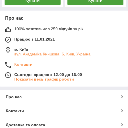
Купити
Купити
Про нас
100% позитивних з 259 відгуків за рік
Працює з 11.01.2021
м. Київ
вул. Академіка Книшовa, 6, Київ, Україна
Контакти
Сьогодні працює з 12:00 до 16:00
Показати весь графік роботи
Про нас
Контакти
Доставка та оплата