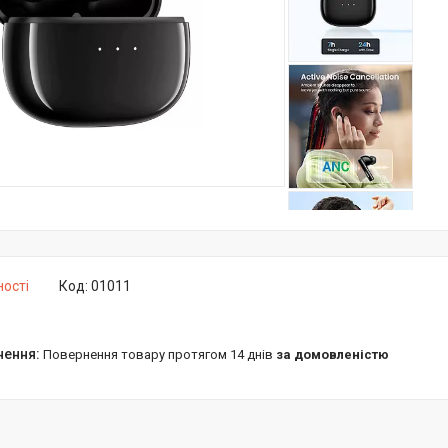
ності
Код:
01011
повернення товару протягом 14 днів
за домовленістю