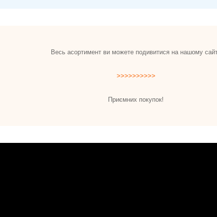
Весь асортимент ви можете подивитися на нашому сайт
>>>>>>>>>>
Приємних покупок!