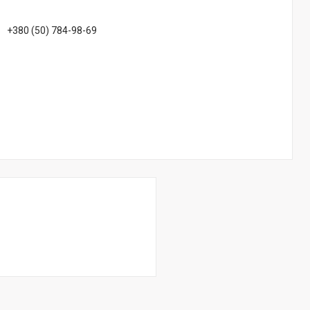
+380 (50) 784-98-69