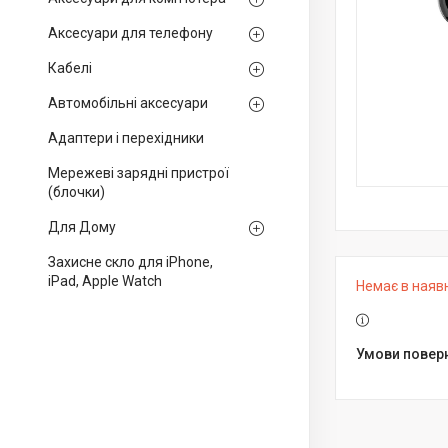
Аксесуари для телефону
Кабелі
Автомобільні аксесуари
Адаптери і перехідники
Мережеві зарядні пристрої
(блочки)
Для Дому
Захисне скло для iPhone,
iPad, Apple Watch
Немає в наяв