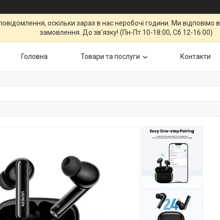
повідомлення, оскільки зараз в нас неробочі години. Ми відповім
замовлення. До зв'язку! (Пн-Пт 10-18:00, Сб 12-16:00)
Головна
Товари та послуги
Контакти