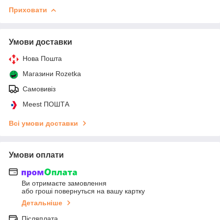
Приховати
Умови доставки
Нова Пошта
Магазини Rozetka
Самовивіз
Meest ПОШТА
Всі умови доставки
Умови оплати
Ви отримаєте замовлення
або гроші повернуться на вашу картку
Детальніше
Післяплата