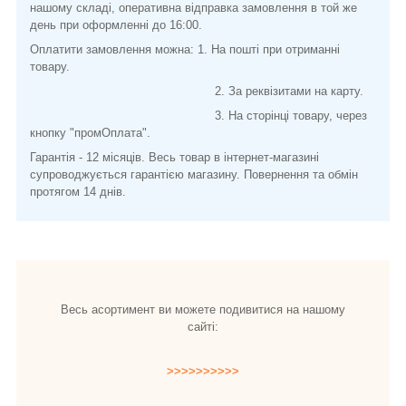
нашому складі, оперативна відправка замовлення в той же
день при оформленні до 16:00.
Оплатити замовлення можна: 1. На пошті при отриманні
товару.
2. За реквізитами на карту.
3. На сторінці товару, через
кнопку "промОплата".
Гарантія - 12 місяців. Весь товар в інтернет-магазині
супроводжується гарантією магазину. Повернення та обмін
протягом 14 днів.
Весь асортимент ви можете подивитися на нашому
сайті:
>>>>>>>>>>