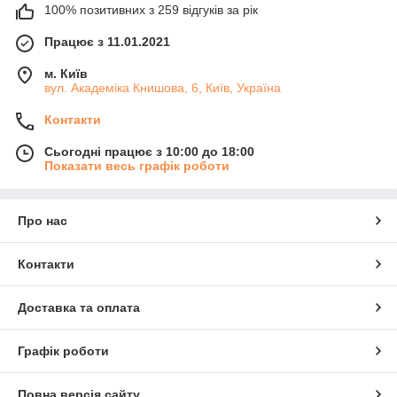
100% позитивних з 259 відгуків за рік
Працює з 11.01.2021
м. Київ
вул. Академіка Книшовa, 6, Київ, Україна
Контакти
Сьогодні працює з 10:00 до 18:00
Показати весь графік роботи
Про нас
Контакти
Доставка та оплата
Графік роботи
Повна версія сайту