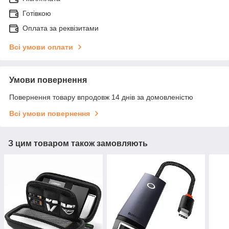
Готівкою
Оплата за реквізитами
Всі умови оплати
Умови повернення
Повернення товару впродовж 14 днів за домовленістю
Всі умови повернення
З цим товаром також замовляють