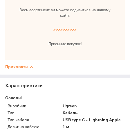
Весь асортимент ви можете подивитися на нашому
сайті:
>>>>>>>>>>
Приємних покупок!
Приховати
Характеристики
Основні
Виробник
Ugreen
Тип
Кабель
Тип кабеля
USB type C - Lightning Apple
Довжина кабелю
1 м