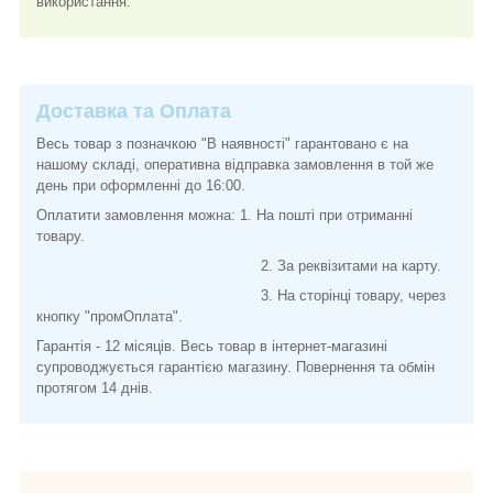
використання.
Доставка та Оплата
Весь товар з позначкою "В наявності" гарантовано є на
нашому складі, оперативна відправка замовлення в той же
день при оформленні до 16:00.
Оплатити замовлення можна: 1. На пошті при отриманні
товару.
2. За реквізитами на карту.
3. На сторінці товару, через
кнопку "промОплата".
Гарантія - 12 місяців. Весь товар в інтернет-магазині
супроводжується гарантією магазину. Повернення та обмін
протягом 14 днів.