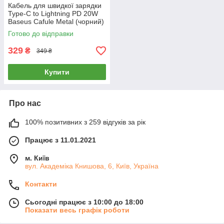
Кабель для швидкої зарядки
Type-C to Lightning PD 20W
Baseus Cafule Metal (чорний)
2м
Готово до відправки
329
₴
349 ₴
Купити
Про нас
100% позитивних з 259 відгуків за рік
Працює з 11.01.2021
м. Київ
вул. Академіка Книшовa, 6, Київ, Україна
Контакти
Сьогодні працює з 10:00 до 18:00
Показати весь графік роботи