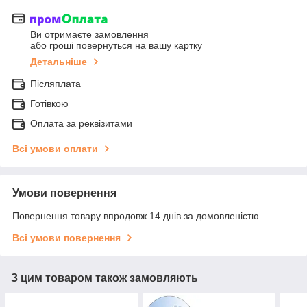
Ви отримаєте замовлення
або гроші повернуться на вашу картку
Детальніше
Післяплата
Готівкою
Оплата за реквізитами
Всі умови оплати
Умови повернення
Повернення товару впродовж 14 днів за домовленістю
Всі умови повернення
З цим товаром також замовляють