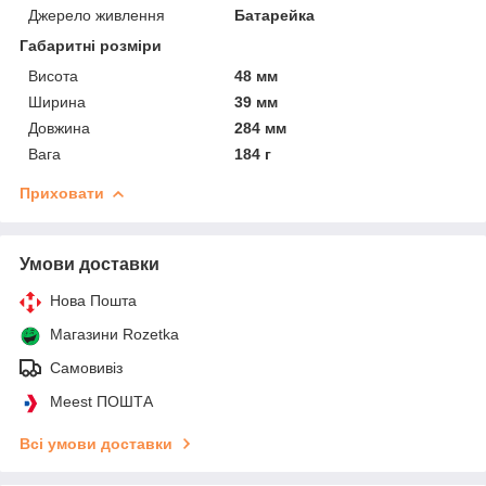
Джерело живлення
Батарейка
Габаритні розміри
Висота
48 мм
Ширина
39 мм
Довжина
284 мм
Вага
184 г
Приховати
Умови доставки
Нова Пошта
Магазини Rozetka
Самовивіз
Meest ПОШТА
Всі умови доставки