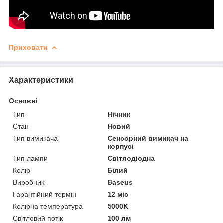
Приховати
Характеристики
Основні
Тип
Нічник
Стан
Новий
Тип вимикача
Сенсорний вимикач на
корпусі
Тип лампи
Світлодіодна
Колір
Білий
Виробник
Baseus
Гарантійний термін
12 міс
Колірна температура
5000K
Світловий потік
100 лм