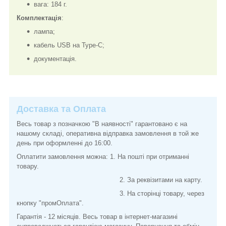
вага: 184 г.
Комплектація
:
лампа;
кабель USB на Type-C;
документація.
Доставка та Оплата
Весь товар з позначкою "В наявності" гарантовано є на
нашому складі, оперативна відправка замовлення в той же
день при оформленні до 16:00.
Оплатити замовлення можна: 1. На пошті при отриманні
товару.
2. За реквізитами на карту.
3. На сторінці товару, через
кнопку "промОплата".
Гарантія - 12 місяців. Весь товар в інтернет-магазині