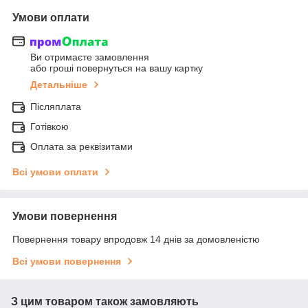
Умови оплати
Ви отримаєте замовлення
або гроші повернуться на вашу картку
Детальніше
Післяплата
Готівкою
Оплата за реквізитами
Всі умови оплати
Умови повернення
Повернення товару впродовж 14 днів за домовленістю
Всі умови повернення
З цим товаром також замовляють