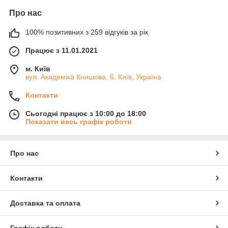
Про нас
100% позитивних з 259 відгуків за рік
Працює з 11.01.2021
м. Київ
вул. Академіка Книшовa, 6, Київ, Україна
Контакти
Сьогодні працює з 10:00 до 18:00
Показати весь графік роботи
Про нас
Контакти
Доставка та оплата