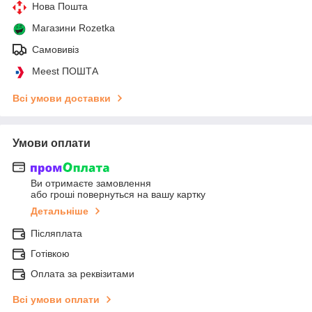
Нова Пошта
Магазини Rozetka
Самовивіз
Meest ПОШТА
Всі умови доставки
Умови оплати
Ви отримаєте замовлення
або гроші повернуться на вашу картку
Детальніше
Післяплата
Готівкою
Оплата за реквізитами
Всі умови оплати