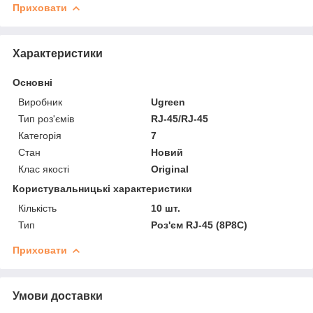
Приховати
Характеристики
Основні
Виробник
Ugreen
Тип роз'ємів
RJ-45/RJ-45
Категорія
7
Стан
Новий
Клас якості
Original
Користувальницькі характеристики
Кількість
10 шт.
Тип
Роз'єм RJ-45 (8P8C)
Приховати
Умови доставки