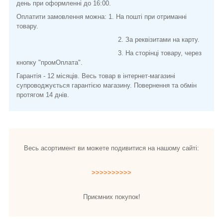
день при оформленні до 16:00.
Оплатити замовлення можна: 1. На пошті при отриманні
товару.
2. За реквізитами на карту.
3. На сторінці товару, через
кнопку "промОплата".
Гарантія - 12 місяців. Весь товар в інтернет-магазині
супроводжується гарантією магазину. Повернення та обмін
протягом 14 днів.
Весь асортимент ви можете подивитися на нашому сайті:
>>>>>>>>>>
Приємних покупок!