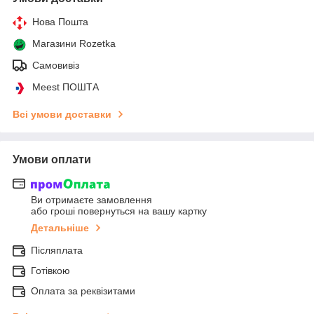
Нова Пошта
Магазини Rozetka
Самовивіз
Meest ПОШТА
Всі умови доставки
Умови оплати
Ви отримаєте замовлення
або гроші повернуться на вашу картку
Детальніше
Післяплата
Готівкою
Оплата за реквізитами