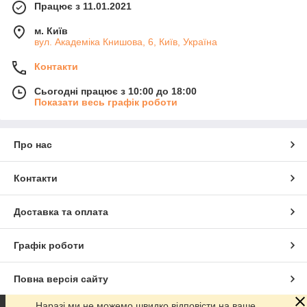
Працює з 11.01.2021
м. Київ
вул. Академіка Книшовa, 6, Київ, Україна
Контакти
Сьогодні працює з 10:00 до 18:00
Показати весь графік роботи
Про нас
Контакти
Доставка та оплата
Графік роботи
Повна версія сайту
Наразі ми не можемо швидко відповісти на ваше