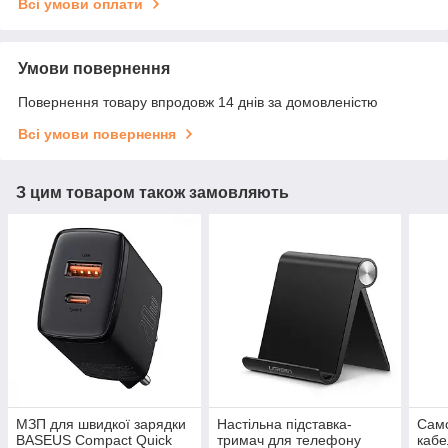
Всі умови оплати
Умови повернення
Повернення товару впродовж 14 днів за домовленістю
Всі умови повернення
З цим товаром також замовляють
МЗП для швидкої зарядки
Настільна підставка-
Сам
BASEUS Compact Quick
тримач для телефону
кабе