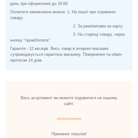
день при оформленні до 16:00.
Оплатити замовлення можна: 1. На пошті при отриманні
товару.
2. За реквізитами на карту.
3. На сторінці товару, через
кнопку "промОплата".
Гарантія - 12 місяців. Весь товар в інтернет-магазині
супроводжується гарантією магазину. Повернення та обмін
протягом 14 днів.
Весь асортимент ви можете подивитися на нашому
сайті:
>>>>>>>>>>
Приємних покупок!