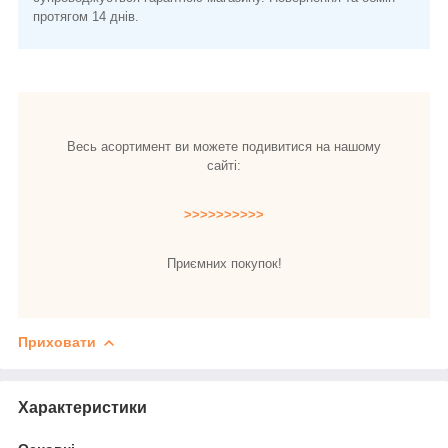
протягом 14 днів.
Весь асортимент ви можете подивитися на нашому
сайті:
>>>>>>>>>>
Приємних покупок!
Приховати
Характеристики