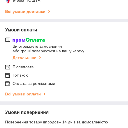
Meest ПОШТА
Всі умови доставки
Умови оплати
Ви отримаєте замовлення
або гроші повернуться на вашу картку
Детальніше
Післяплата
Готівкою
Оплата за реквізитами
Всі умови оплати
Умови повернення
Повернення товару впродовж 14 днів за домовленістю