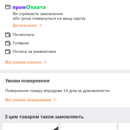
Ви отримаєте замовлення
або гроші повернуться на вашу картку
Детальніше
Післяплата
Готівкою
Оплата за реквізитами
Всі умови оплати
Умови повернення
Повернення товару впродовж 14 днів за домовленістю
Всі умови повернення
З цим товаром також замовляють