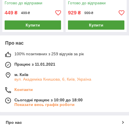
(чорний)
Готово до відправки
Готово до відправки
449
929
₴
₴
499 ₴
999 ₴
Купити
Купити
Про нас
100% позитивних з 259 відгуків за рік
Працює з 11.01.2021
м. Київ
вул. Академіка Книшовa, 6, Київ, Україна
Контакти
Сьогодні працює з 10:00 до 18:00
Показати весь графік роботи
Про нас