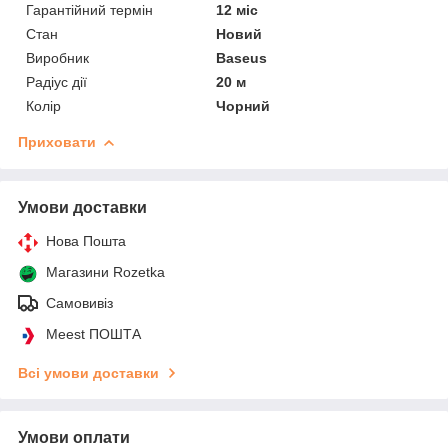
Гарантійний термін
12 міс
Стан
Новий
Виробник
Baseus
Радіус дії
20 м
Колір
Чорний
Приховати
Умови доставки
Нова Пошта
Магазини Rozetka
Самовивіз
Meest ПОШТА
Всі умови доставки
Умови оплати