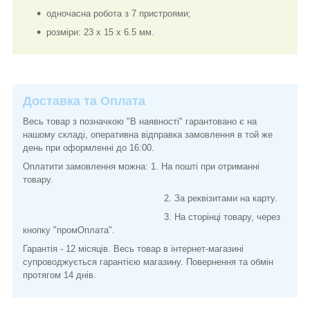
одночасна робота з 7 пристроями;
розміри: 23 x 15 x 6.5 мм.
Доставка та Оплата
Весь товар з позначкою "В наявності" гарантовано є на
нашому складі, оперативна відправка замовлення в той же
день при оформленні до 16:00.
Оплатити замовлення можна: 1. На пошті при отриманні
товару.
2. За реквізитами на карту.
3. На сторінці товару, через
кнопку "промОплата".
Гарантія - 12 місяців. Весь товар в інтернет-магазині
супроводжується гарантією магазину. Повернення та обмін
протягом 14 днів.