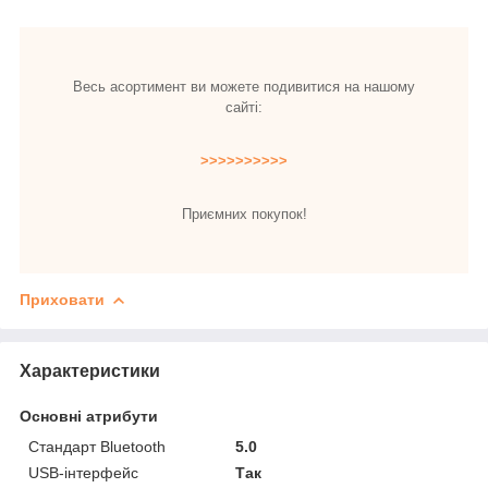
Весь асортимент ви можете подивитися на нашому
сайті:
>>>>>>>>>>
Приємних покупок!
Приховати
Характеристики
Основні атрибути
Стандарт Bluetooth
5.0
USB-інтерфейс
Так