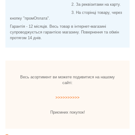
2. За реквізитами на карту.
3. На сторінці товару, через
кнопку "промОплата".
Гарантія - 12 місяців. Весь товар в інтернет-магазині
супроводжується гарантією магазину. Повернення та обмін
протягом 14 днів.
Весь асортимент ви можете подивитися на нашому
сайті:
>>>>>>>>>>
Приємних покупок!