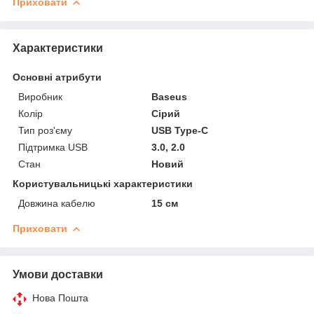
Приховати
Характеристики
Основні атрибути
Виробник
Baseus
Колір
Сірий
Тип роз'єму
USB Type-C
Підтримка USB
3.0, 2.0
Стан
Новий
Користувальницькі характеристики
Довжина кабелю
15 см
Приховати
Умови доставки
Нова Пошта