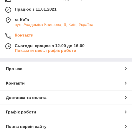
Працює з 11.01.2021
м. Київ
вул. Академіка Книшовa, 6, Київ, Україна
Контакти
Сьогодні працює з 12:00 до 16:00
Показати весь графік роботи
Про нас
Контакти
Доставка та оплата
Графік роботи
Повна версія сайту