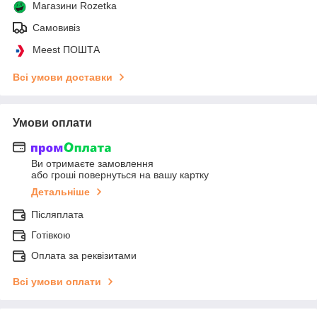
Магазини Rozetka
Самовивіз
Meest ПОШТА
Всі умови доставки
Умови оплати
Ви отримаєте замовлення
або гроші повернуться на вашу картку
Детальніше
Післяплата
Готівкою
Оплата за реквізитами
Всі умови оплати