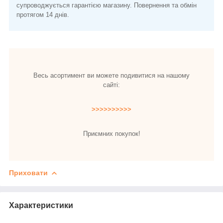
супроводжується гарантією магазину. Повернення та обмін
протягом 14 днів.
Весь асортимент ви можете подивитися на нашому
сайті:
>>>>>>>>>>
Приємних покупок!
Приховати
Характеристики