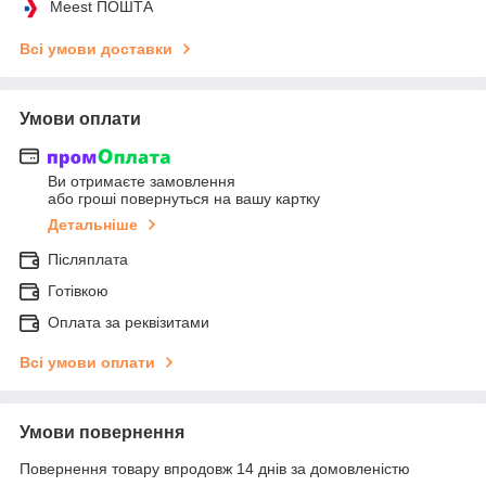
Meest ПОШТА
Всі умови доставки
Умови оплати
Ви отримаєте замовлення
або гроші повернуться на вашу картку
Детальніше
Післяплата
Готівкою
Оплата за реквізитами
Всі умови оплати
Умови повернення
Повернення товару впродовж 14 днів за домовленістю