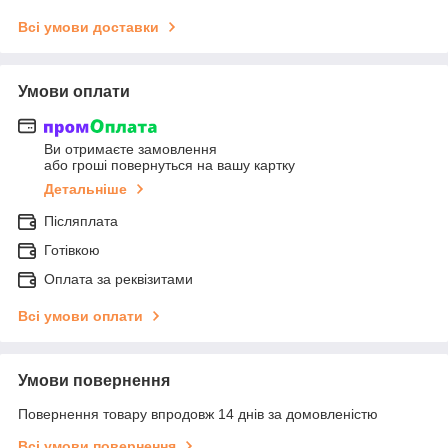
Всі умови доставки
Умови оплати
Ви отримаєте замовлення
або гроші повернуться на вашу картку
Детальніше
Післяплата
Готівкою
Оплата за реквізитами
Всі умови оплати
Умови повернення
Повернення товару впродовж 14 днів за домовленістю
Всі умови повернення