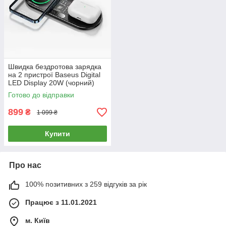
Швидка бездротова зарядка
на 2 пристрої Baseus Digital
LED Display 20W (чорний)
Готово до відправки
899
₴
1 099 ₴
Купити
Про нас
100% позитивних з 259 відгуків за рік
Працює з 11.01.2021
м. Київ