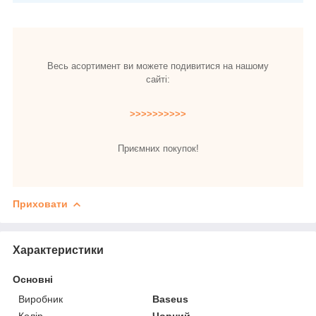
Весь асортимент ви можете подивитися на нашому
сайті:
>>>>>>>>>>
Приємних покупок!
Приховати
Характеристики
Основні
Виробник
Baseus
Колір
Чорний