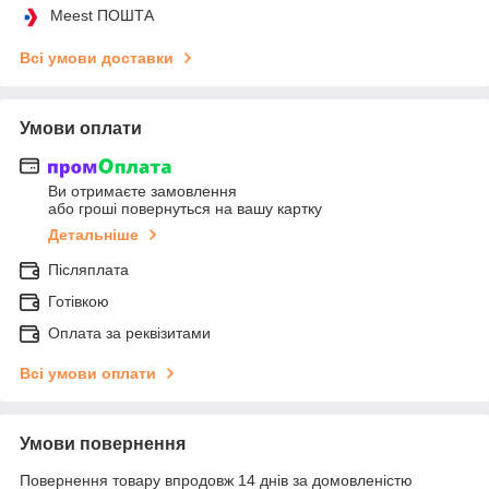
Meest ПОШТА
Всі умови доставки
Умови оплати
Ви отримаєте замовлення
або гроші повернуться на вашу картку
Детальніше
Післяплата
Готівкою
Оплата за реквізитами
Всі умови оплати
Умови повернення
Повернення товару впродовж 14 днів за домовленістю