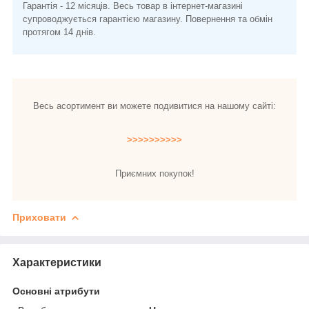
Гарантія - 12 місяців. Весь товар в інтернет-магазині
супроводжується гарантією магазину. Повернення та обмін
протягом 14 днів.
Весь асортимент ви можете подивитися на нашому сайті:
>>>>>>>>>>
Приємних покупок!
Приховати
Характеристики
Основні атрибути