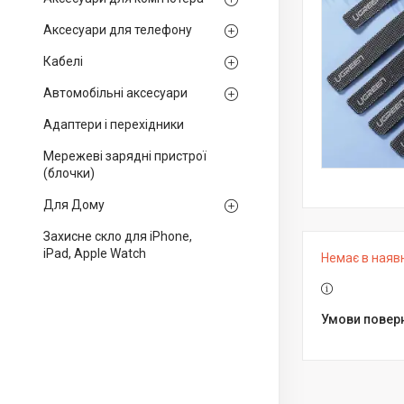
Аксесуари для телефону
Кабелі
Автомобільні аксесуари
Адаптери і перехідники
Мережеві зарядні пристрої
(блочки)
Для Дому
Захисне скло для iPhone,
iPad, Apple Watch
Немає в наяв