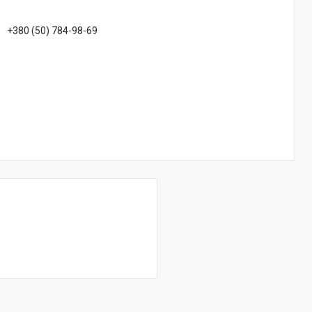
+380 (50) 784-98-69