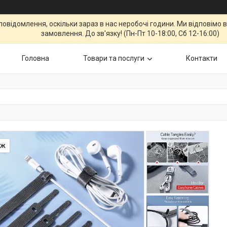
повідомлення, оскільки зараз в нас неробочі години. Ми відповім
замовлення. До зв'язку! (Пн-Пт 10-18:00, Сб 12-16:00)
Головна
Товари та послуги
Контакти
аж